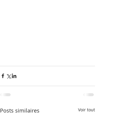
Posts similaires
Voir tout