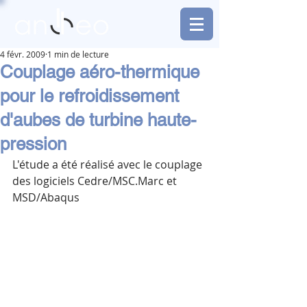
4 févr. 2009
1 min de lecture
Couplage aéro-thermique
pour le refroidissement
d'aubes de turbine haute-
pression
L'étude a été réalisé avec le couplage 
des logiciels Cedre/MSC.Marc et 
MSD/Abaqus