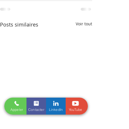
Posts similaires
Voir tout
Appeler
Contacter
LinkedIn
YouTube