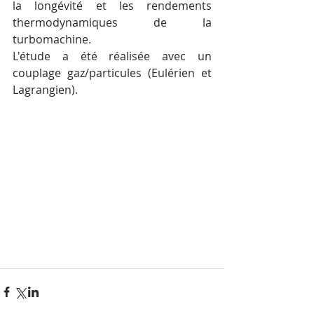
la longévité et les rendements 
thermodynamiques de la 
turbomachine.
L'étude a été réalisée avec un 
couplage gaz/particules (Eulérien et 
Lagrangien).