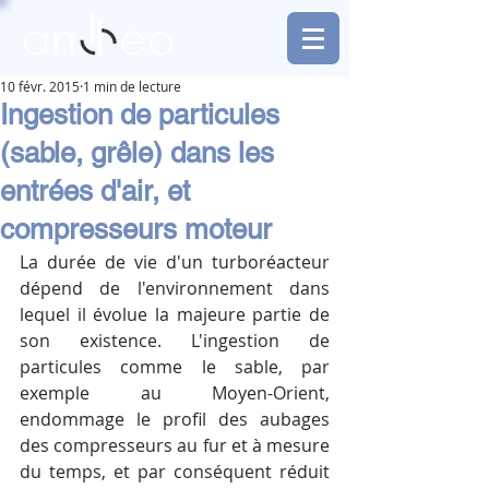
10 févr. 2015
1 min de lecture
Ingestion de particules
(sable, grêle) dans les
entrées d'air, et
compresseurs moteur
La durée de vie d'un turboréacteur 
dépend de l'environnement dans 
lequel il évolue la majeure partie de 
son existence. L'ingestion de 
particules comme le sable, par 
exemple au Moyen-Orient, 
endommage le profil des aubages 
des compresseurs au fur et à mesure 
du temps, et par conséquent réduit 