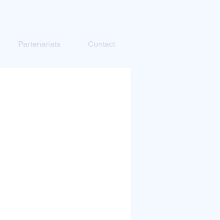
Partenariats
Contact