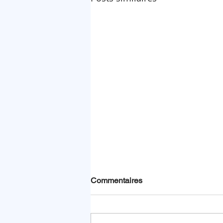
Commentaires