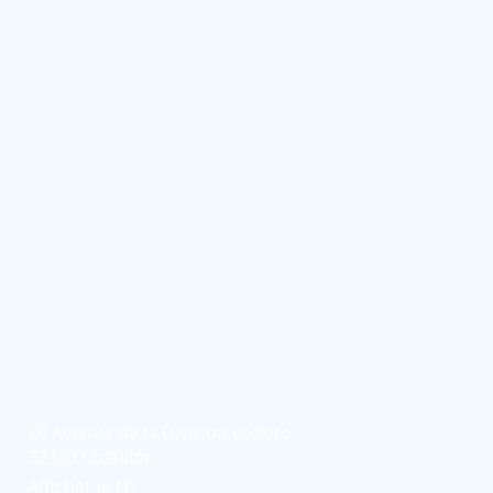
29 Avenue de la Division Leclerc
92320 Châtillon
Afficher le N°