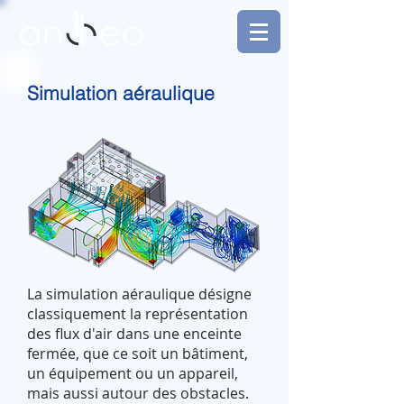
Simulation aéraulique
La simulation aéraulique désigne
classiquement la représentation
des flux d'air dans une enceinte
fermée, que ce soit un bâtiment,
un équipement ou un appareil,
mais aussi autour des obstacles.