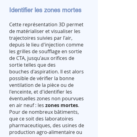
Identifier les zones mortes
Cette représentation 3D permet
de matérialiser et visualiser les
trajectoires suivies par l'air,
depuis le lieu d'injection comme
les grilles de soufflage en sortie
de CTA, jusqu'aux orifices de
sortie telles que des
bouches d'aspiration. Il est alors
possible de vérifier la bonne
ventilation de la pièce ou de
l'enceinte, et d'identifier les
éventuelles zones non pourvues
en air neuf : les
zones mortes
.
Pour de nombreux bâtiments,
que ce soit des laboratoires
pharmaceutiques, des usines de
production agro-alimentaire ou