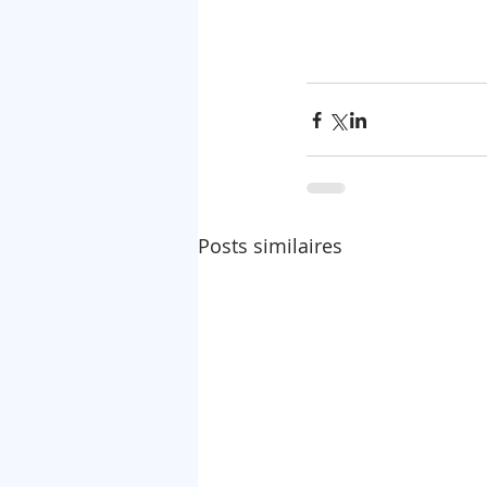
Posts similaires