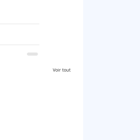
Voir tout