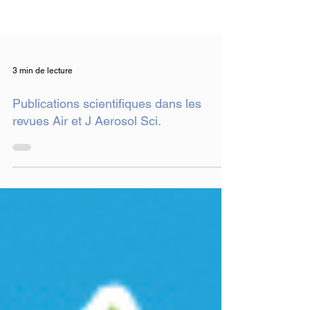
3 min de lecture
Publications scientifiques dans les
revues Air et J Aerosol Sci.