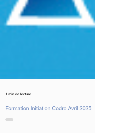
1 min de lecture