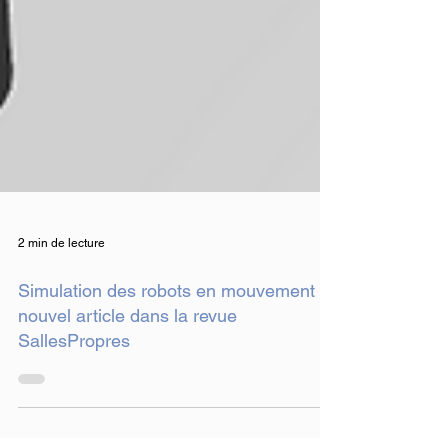
2 min de lecture
Simulation des robots en mouvement :
nouvel article dans la revue
SallesPropres