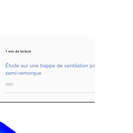
1 min de lecture
Étude sur une trappe de ventilation pour
semi-remorque