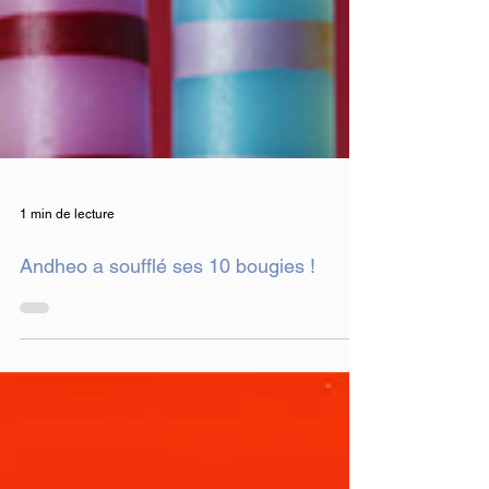
1 min de lecture
Andheo a soufflé ses 10 bougies !