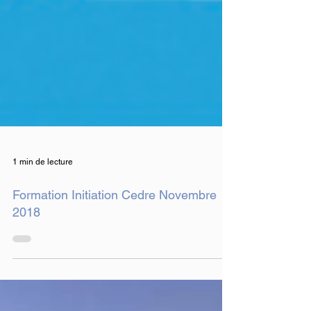
1 min de lecture
Formation Initiation Cedre Novembre
2018