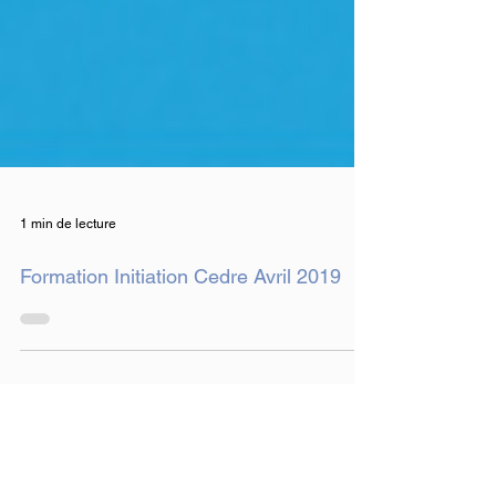
1 min de lecture
Formation Initiation Cedre Avril 2019