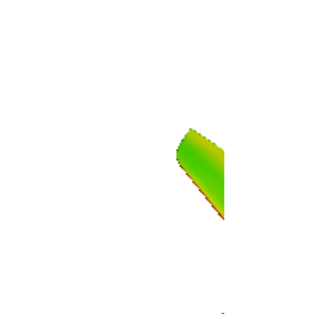
1 min de lecture
Formation Initiation Cedre Avril 2018