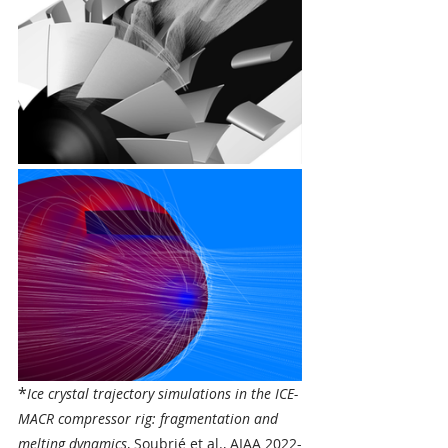
*
Ice crystal trajectory simulations in the ICE-
MACR compressor rig: fragmentation and 
melting dynamics
, Soubrié et al., AIAA 2022-