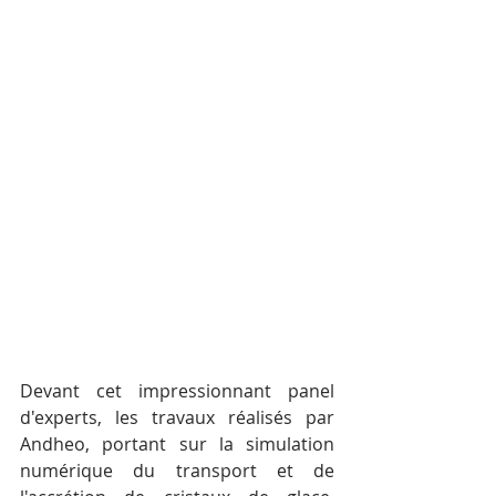
Devant cet impressionnant panel 
d'experts, les travaux réalisés par 
Andheo, portant sur la simulation 
numérique du transport et de 