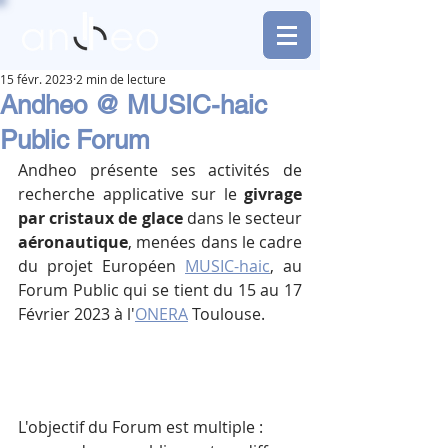
15 févr. 2023
2 min de lecture
Andheo @ MUSIC-haic
Public Forum
Andheo présente ses activités de 
recherche applicative sur le 
givrage 
par cristaux de glace 
dans le secteur 
aéronautique
, menées dans le cadre 
du projet Européen 
MUSIC-haic
, au 
Forum Public qui se tient du 15 au 17 
Février 2023 à l'
ONERA
 Toulouse.
L'objectif du Forum est multiple :