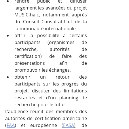
rendre public et diffuser 
largement les avancées du projet 
MUSIC-haic, notamment auprès 
du Conseil Consultatif et de la 
communauté internationale,
offrir la possibilité à certains 
participants (organismes de 
recherche, autorités de 
certification) de faire des 
présentations afin de 
promouvoir les échanges,
obtenir un retour des 
participants sur les progrès du 
projet, discuter des limitations 
restantes et d'un planning de 
recherche pour le futur.
L'audience réunit des membres des 
autorités de certification américaine 
(
FAA
) et européenne (
EASA
), de 