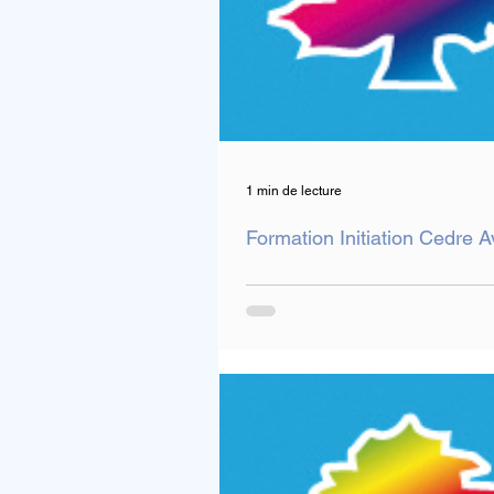
1 min de lecture
Formation Initiation Cedre A