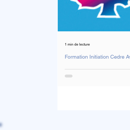
1 min de lecture
Formation Initiation Cedre A