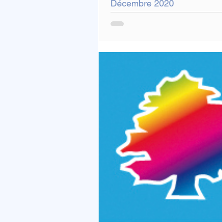
Décembre 2020