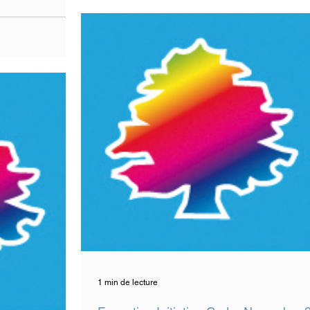
1 min de lecture