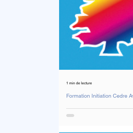
1 min de lecture
Formation Initiation Cedre A