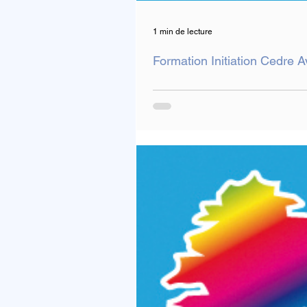
1 min de lecture
Formation Initiation Cedre A