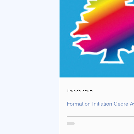
1 min de lecture
Formation Initiation Cedre A