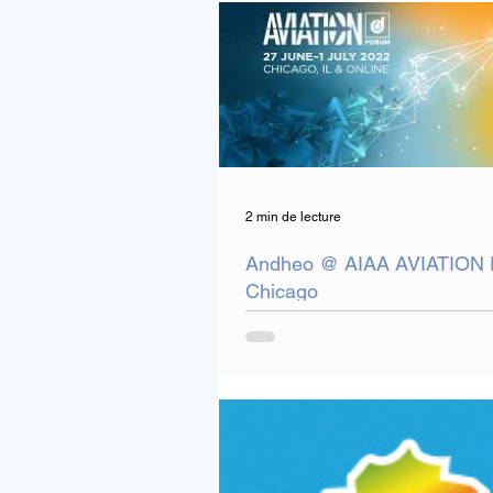
2 min de lecture
Andheo @ AIAA AVIATION 
Chicago