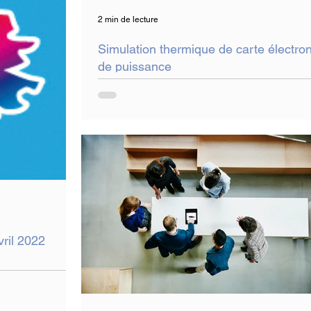
2 min de lecture
Simulation thermique de carte électro
de puissance
vril 2022