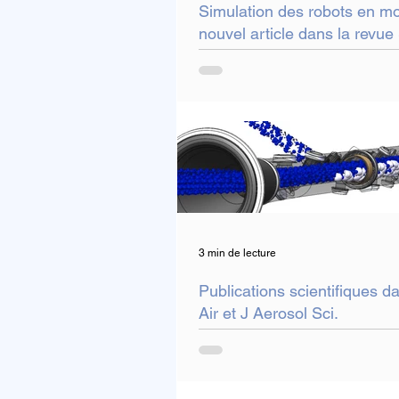
Simulation des robots en m
nouvel article dans la revue
3 min de lecture
Publications scientifiques d
Air et J Aerosol Sci.