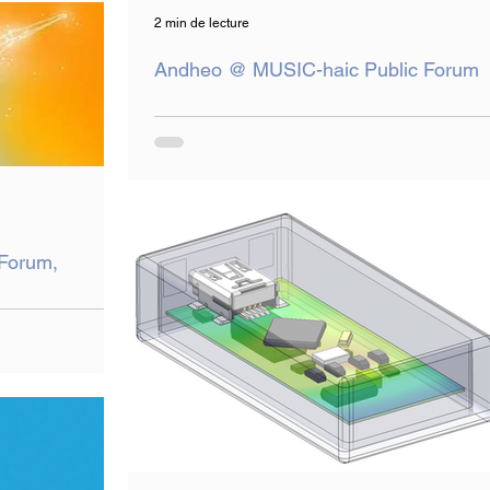
2 min de lecture
Andheo @ MUSIC-haic Public Forum
Forum,