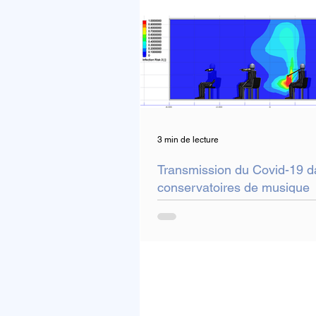
3 min de lecture
Transmission du Covid-19 d
conservatoires de musique