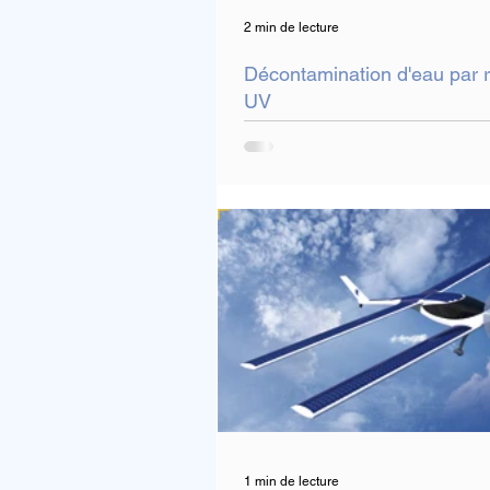
2 min de lecture
Décontamination d'eau par
UV
1 min de lecture