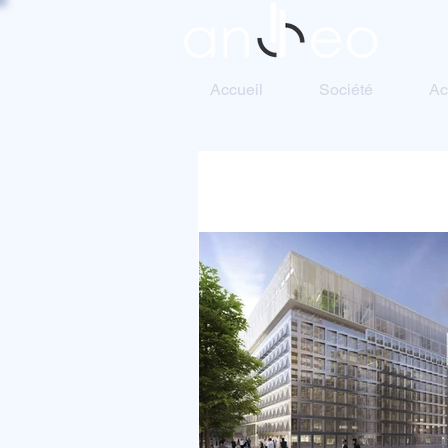
Accueil
Société
Ac