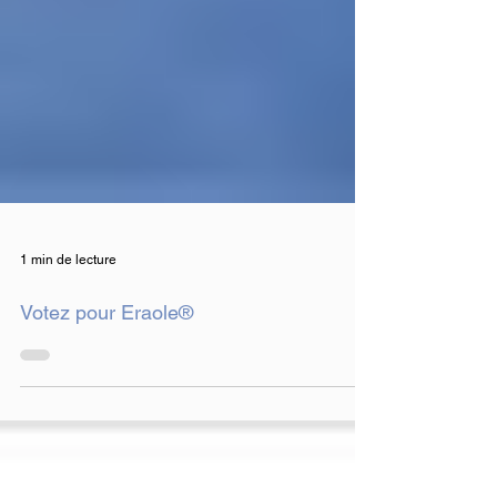
1 min de lecture
Votez pour Eraole®