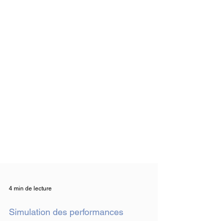
4 min de lecture